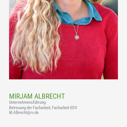
MIRJAM ALBRECHT
Unternehmensführung
Betreuung der Facharbeit, Facharbeit-EDV
M.Albrecht@rv.de